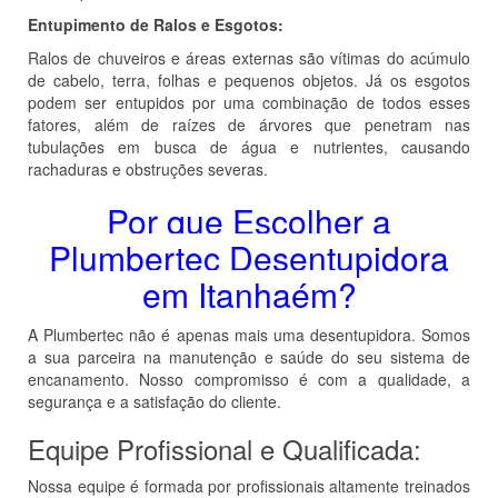
Entupimento de Ralos e Esgotos:
Ralos de chuveiros e áreas externas são vítimas do acúmulo
de cabelo, terra, folhas e pequenos objetos. Já os esgotos
podem ser entupidos por uma combinação de todos esses
fatores, além de raízes de árvores que penetram nas
tubulações em busca de água e nutrientes, causando
rachaduras e obstruções severas.
Por que Escolher a
Plumbertec Desentupidora
em Itanhaém?
A Plumbertec não é apenas mais uma desentupidora. Somos
a sua parceira na manutenção e saúde do seu sistema de
encanamento. Nosso compromisso é com a qualidade, a
segurança e a satisfação do cliente.
Equipe Profissional e Qualificada:
Nossa equipe é formada por profissionais altamente treinados