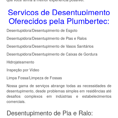
Serviços de Desentupimento
Oferecidos pela Plumbertec:
Desentupidora/Desentupimento de Esgoto
Desentupidora/Desentupimento de Pias e Ralos
Desentupidora/Desentupimento de Vasos Sanitários
Desentupidora/Desentupimento de Caixas de Gordura
Hidrojateamento
Inspeção por Vídeo
Limpa Fossa/Limpeza de Fossas
Nossa gama de serviços abrange todas as necessidades de
desentupimento, desde problemas simples em residências até
desafios complexos em indústrias e estabelecimentos
comerciais.
Desentupimento de Pia e Ralo: