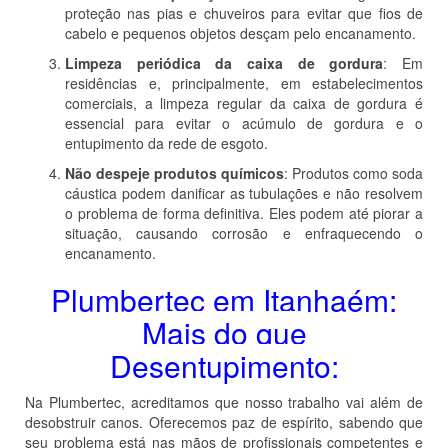
proteção nas pias e chuveiros para evitar que fios de
cabelo e pequenos objetos desçam pelo encanamento.
Limpeza periódica da caixa de gordura
: Em
residências e, principalmente, em estabelecimentos
comerciais, a limpeza regular da caixa de gordura é
essencial para evitar o acúmulo de gordura e o
entupimento da rede de esgoto.
Não despeje produtos químicos
: Produtos como soda
cáustica podem danificar as tubulações e não resolvem
o problema de forma definitiva. Eles podem até piorar a
situação, causando corrosão e enfraquecendo o
encanamento.
Plumbertec em Itanhaém:
Mais do que
Desentupimento:
Na Plumbertec, acreditamos que nosso trabalho vai além de
desobstruir canos. Oferecemos paz de espírito, sabendo que
seu problema está nas mãos de profissionais competentes e