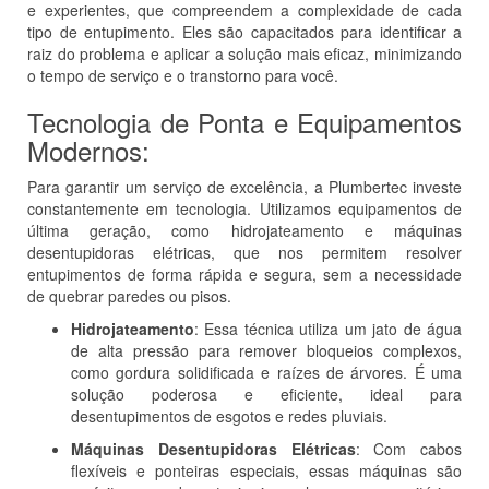
e experientes, que compreendem a complexidade de cada
tipo de entupimento. Eles são capacitados para identificar a
raiz do problema e aplicar a solução mais eficaz, minimizando
o tempo de serviço e o transtorno para você.
Tecnologia de Ponta e Equipamentos
Modernos:
Para garantir um serviço de excelência, a Plumbertec investe
constantemente em tecnologia. Utilizamos equipamentos de
última geração, como hidrojateamento e máquinas
desentupidoras elétricas, que nos permitem resolver
entupimentos de forma rápida e segura, sem a necessidade
de quebrar paredes ou pisos.
Hidrojateamento
: Essa técnica utiliza um jato de água
de alta pressão para remover bloqueios complexos,
como gordura solidificada e raízes de árvores. É uma
solução poderosa e eficiente, ideal para
desentupimentos de esgotos e redes pluviais.
Máquinas Desentupidoras Elétricas
: Com cabos
flexíveis e ponteiras especiais, essas máquinas são