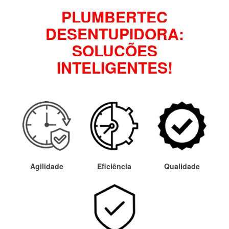
PLUMBERTEC
DESENTUPIDORA:
SOLUÇÕES
INTELIGENTES!
Agilidade
Eficiência
Qualidade