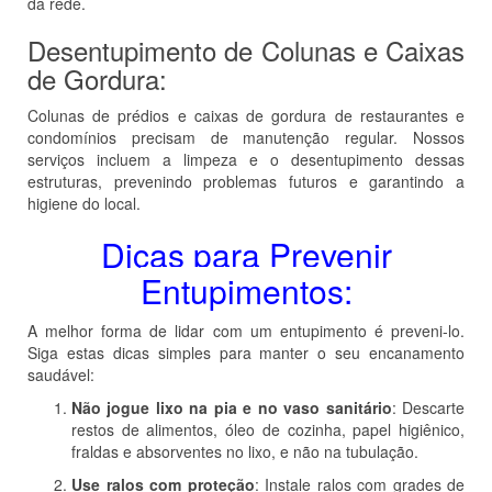
da rede.
Desentupimento de Colunas e Caixas
de Gordura:
Colunas de prédios e caixas de gordura de restaurantes e
condomínios precisam de manutenção regular. Nossos
serviços incluem a limpeza e o desentupimento dessas
estruturas, prevenindo problemas futuros e garantindo a
higiene do local.
Dicas para Prevenir
Entupimentos:
A melhor forma de lidar com um entupimento é preveni-lo.
Siga estas dicas simples para manter o seu encanamento
saudável:
Não jogue lixo na pia e no vaso sanitário
: Descarte
restos de alimentos, óleo de cozinha, papel higiênico,
fraldas e absorventes no lixo, e não na tubulação.
Use ralos com proteção
: Instale ralos com grades de