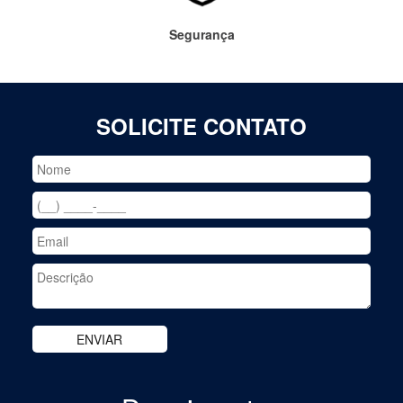
Segurança
SOLICITE CONTATO