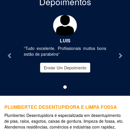
Depoimentos
Previous
Nex
LUIS
“Tudo excelente. Profissionais muitos bons
estão de parabéns”
Enviar Um Depoimento
PLUMBERTEC DESENTUPIDORA E LIMPA FOSSA
Plumbertec Desentupidora é especializada em desentupimento
de pias, ralos, esgotos, caixas de gordura, limpeza de fossa, etc.
Atendemos residências, comércios e indústrias com rapidez,