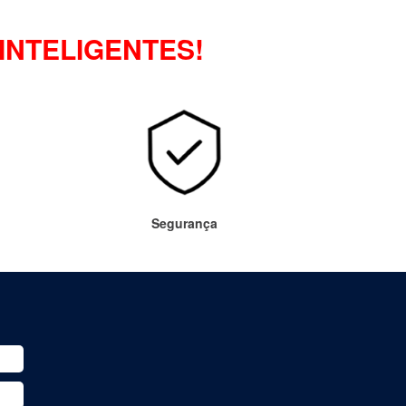
INTELIGENTES!
Segurança