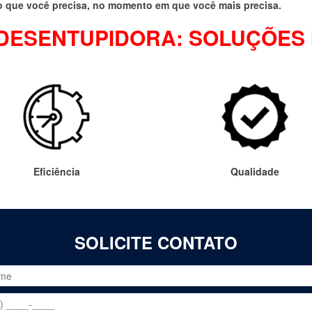
 que você precisa, no momento em que você mais precisa.
ESENTUPIDORA: SOLUÇÕES 
Eficiência
Qualidade
SOLICITE CONTATO