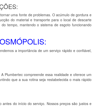
ÇÕES:
 tornar uma fonte de problemas. O acúmulo de gordura e
cção do material e transporte para o local de descarte
go do tempo, mantendo o sistema de esgoto funcionando
OSMÓPOLIS:
emos a importância de um serviço rápido e confiável,
. A Plumbertec compreende essa realidade e oferece um
ntindo que a sua rotina seja restabelecida o mais rápido
antes do início do serviço. Nossos preços são justos e